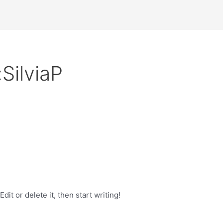
SilviaP
it or delete it, then start writing!